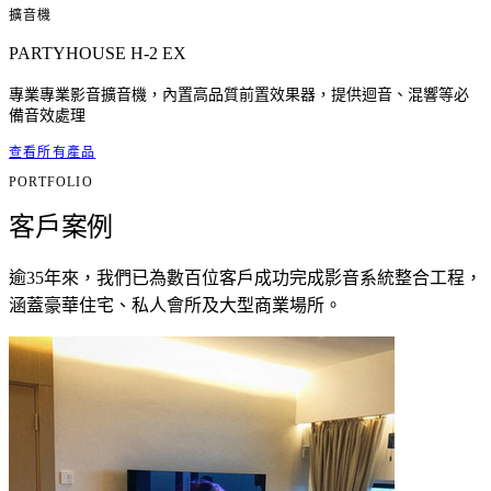
擴音機
PARTYHOUSE H-2 EX
專業專業影音擴音機，內置高品質前置效果器，提供迴音、混響等必
備音效處理
查看所有產品
PORTFOLIO
客戶案例
逾35年來，我們已為數百位客戶成功完成影音系統整合工程，
涵蓋豪華住宅、私人會所及大型商業場所。