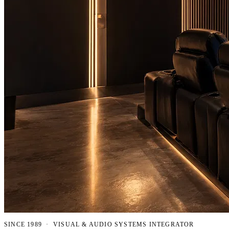
SINCE 1989 · VISUAL & AUDIO SYSTEMS INTEGRATOR