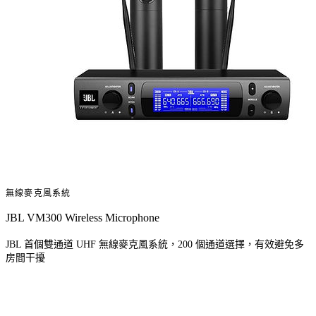
無線麥克風系統
JBL VM300 Wireless Microphone
JBL 首個雙通道 UHF 無線麥克風系統，200 個通道選擇，有效避免多
房間干擾