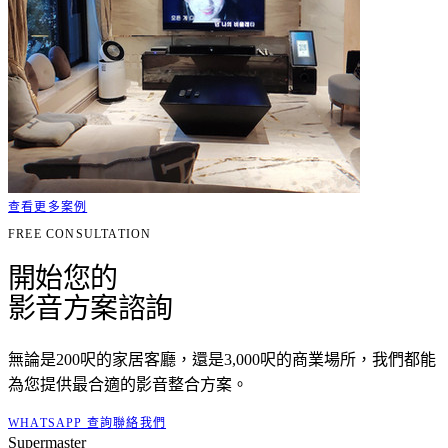
查看更多案例
FREE CONSULTATION
開始您的
影音方案諮詢
無論是200呎的家居客廳，還是3,000呎的商業場所，我們都能
為您提供最合適的影音整合方案。
WHATSAPP 查詢
聯絡我們
Supermaster