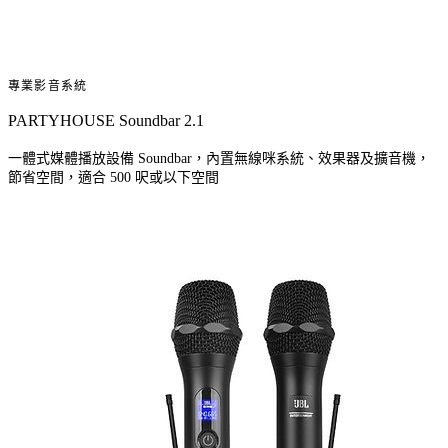
專業影音系統
PARTYHOUSE Soundbar 2.1
一體式媒體播放設備 Soundbar，內置無線咪系統、效果器及擴音機，
節省空間，適合 500 呎或以下空間